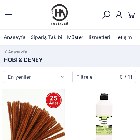
Anasayfa
Sipariş Takibi
Müşteri Hizmetleri
İletişim
Anasayfa
HOBİ & DENEY
Filtrele
0 / 11