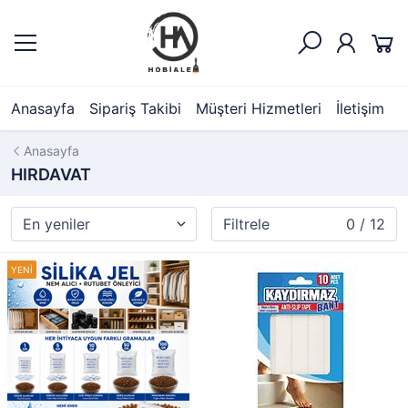
Anasayfa
Sipariş Takibi
Müşteri Hizmetleri
İletişim
Anasayfa
HIRDAVAT
Filtrele
0 / 12