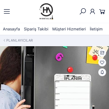
Anasayfa
Sipariş Takibi
Müşteri Hizmetleri
İletişim
PLANLAYICILAR