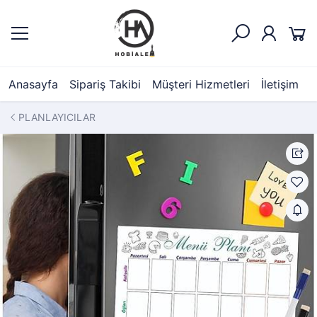
Anasayfa
Sipariş Takibi
Müşteri Hizmetleri
İletişim
PLANLAYICILAR