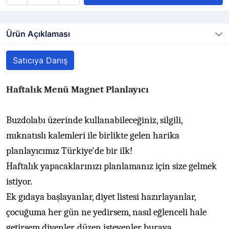
Ürün Açıklaması
Satıcıya Danış
Haftalık Menü Magnet Planlayıcı
Buzdolabı üzerinde kullanabileceğiniz, silgili,
mıknatıslı kalemleri ile birlikte gelen harika
planlayıcımız Türkiye'de bir ilk!
Haftalık yapacaklarınızı planlamanız için size gelmek
istiyor.
Ek gıdaya başlayanlar, diyet listesi hazırlayanlar,
çocuğuma her gün ne yedirsem, nasıl eğlenceli hale
getirsem diyenler, düzen isteyenler buraya...