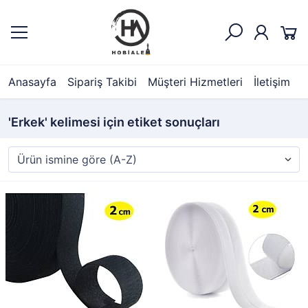
Anasayfa
Sipariş Takibi
Müşteri Hizmetleri
İletişim
'Erkek' kelimesi için etiket sonuçları