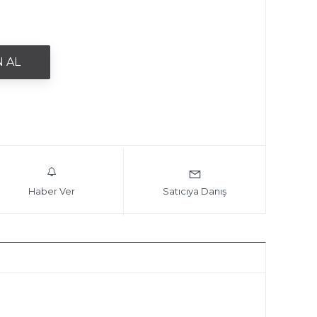
Haber Ver
Satıcıya Danış