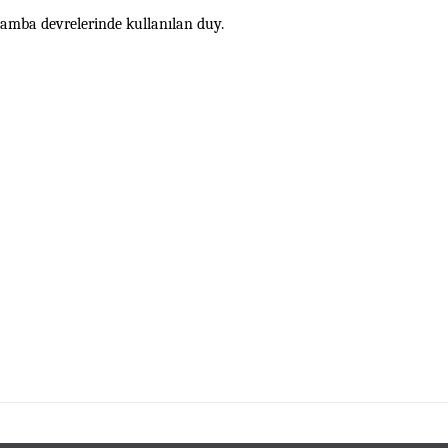
t lamba devrelerinde kullanılan duy.