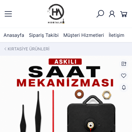
Anasayfa
Sipariş Takibi
Müşteri Hizmetleri
İletişim
KIRTASİYE ÜRÜNLERİ