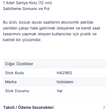
1 Adet Saniye Kolu (12 cm)
Sabitleme Somunu ve Pul
Bu ürün, bozuk duvar saatlerini ekonomik şekilde
yeniden çalışır hale getirmek isteyenler ve kendi saat
tasarımını yapmak isteyen kullanıcılar için pratik ve
kaliteli bir çözümdür.
Diğer Özellikler
Stok Kodu
HA296S
Marka
hobialem
Stok Durumu
Var
Taksit / Ödeme Seçenekleri