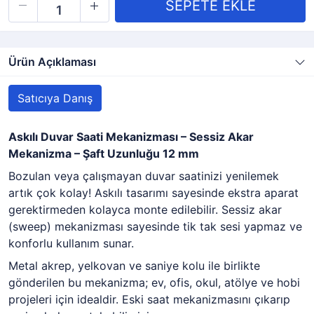
Ürün Açıklaması
Satıcıya Danış
Askılı Duvar Saati Mekanizması – Sessiz Akar
Mekanizma – Şaft Uzunluğu 12 mm
Bozulan veya çalışmayan duvar saatinizi yenilemek
artık çok kolay! Askılı tasarımı sayesinde ekstra aparat
gerektirmeden kolayca monte edilebilir. Sessiz akar
(sweep) mekanizması sayesinde tik tak sesi yapmaz ve
konforlu kullanım sunar.
Metal akrep, yelkovan ve saniye kolu ile birlikte
gönderilen bu mekanizma; ev, ofis, okul, atölye ve hobi
projeleri için idealdir. Eski saat mekanizmasını çıkarıp