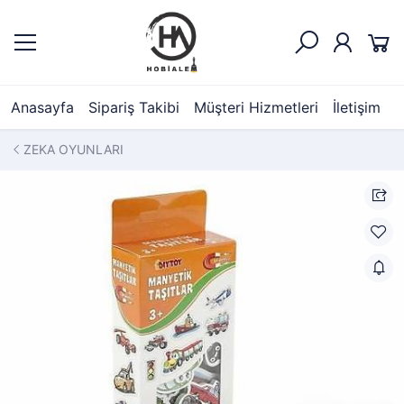
Anasayfa
Sipariş Takibi
Müşteri Hizmetleri
İletişim
ZEKA OYUNLARI