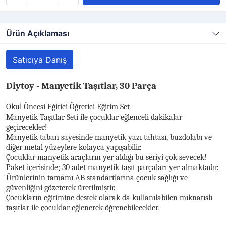
Ürün Açıklaması
Satıcıya Danış
Diytoy - Manyetik Taşıtlar, 30 Parça
Okul Öncesi Eğitici Öğretici Eğitim Set
Manyetik Taşıtlar Seti ile çocuklar eğlenceli dakikalar
geçirecekler!
Manyetik taban sayesinde manyetik yazı tahtası, buzdolabı ve
diğer metal yüzeylere kolayca yapışabilir.
Çocuklar manyetik araçların yer aldığı bu seriyi çok sevecek!
Paket içerisinde; 30 adet manyetik taşıt parçaları yer almaktadır.
Ürünlerinin tamamı AB standartlarına çocuk sağlığı ve
güvenliğini gözeterek üretilmiştir.
Çocukların eğitimine destek olarak da kullanılabilen mıknatıslı
taşıtlar ile çocuklar eğlenerek öğrenebilecekler.