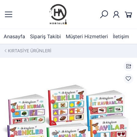
Anasayfa
Sipariş Takibi
Müşteri Hizmetleri
İletişim
KIRTASİYE ÜRÜNLERİ