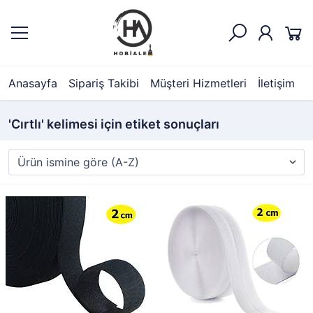
Anasayfa
Sipariş Takibi
Müşteri Hizmetleri
İletişim
'Cırtlı' kelimesi için etiket sonuçları