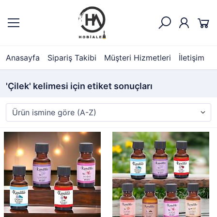
Anasayfa
Sipariş Takibi
Müşteri Hizmetleri
İletişim
'Çilek' kelimesi için etiket sonuçları