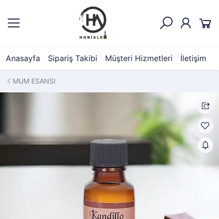
Anasayfa
Sipariş Takibi
Müşteri Hizmetleri
İletişim
MUM ESANSI