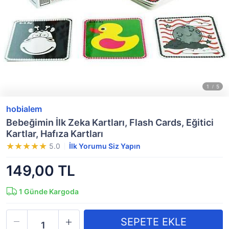
hobialem
Bebeğimin İlk Zeka Kartları, Flash Cards, Eğitici
Kartlar, Hafıza Kartları
5.0
İlk Yorumu Siz Yapın
149,00 TL
1
Günde Kargoda