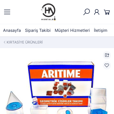
Anasayfa
Sipariş Takibi
Müşteri Hizmetleri
İletişim
KIRTASİYE ÜRÜNLERİ