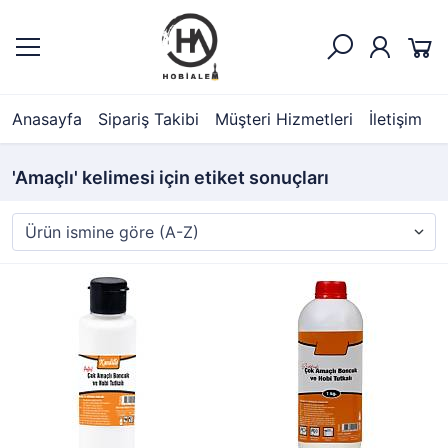
Anasayfa
Sipariş Takibi
Müşteri Hizmetleri
İletişim
'Amaçlı' kelimesi için etiket sonuçları