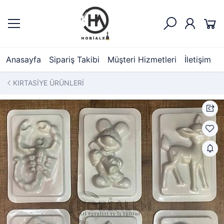
Anasayfa
Sipariş Takibi
Müşteri Hizmetleri
İletişim
KIRTASİYE ÜRÜNLERİ