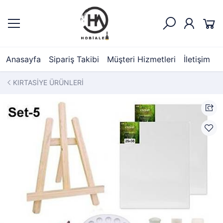
Anasayfa
Sipariş Takibi
Müşteri Hizmetleri
İletişim
KIRTASİYE ÜRÜNLERİ