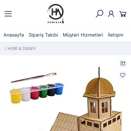
Anasayfa
Sipariş Takibi
Müşteri Hizmetleri
İletişim
HOBİ & DENEY