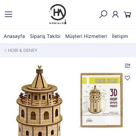
Anasayfa
Sipariş Takibi
Müşteri Hizmetleri
İletişim
HOBİ & DENEY