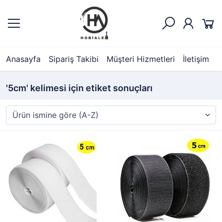
Anasayfa
Sipariş Takibi
Müşteri Hizmetleri
İletişim
'5cm' kelimesi için etiket sonuçları