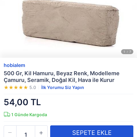
hobialem
500 Gr, Kil Hamuru, Beyaz Renk, Modelleme
Çamuru, Seramik, Doğal Kil, Hava ile Kurur
5.0
İlk Yorumu Siz Yapın
54,00 TL
1
Günde Kargoda