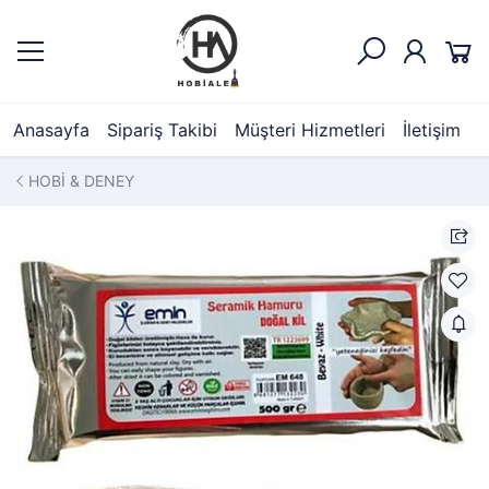
Anasayfa
Sipariş Takibi
Müşteri Hizmetleri
İletişim
HOBİ & DENEY