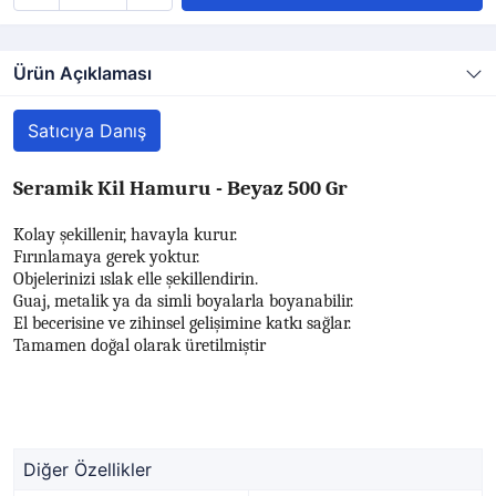
Ürün Açıklaması
Satıcıya Danış
Seramik Kil Hamuru - Beyaz 500 Gr
Kolay şekillenir, havayla kurur.
Fırınlamaya gerek yoktur.
Objelerinizi ıslak elle şekillendirin.
Guaj, metalik ya da simli boyalarla boyanabilir.
El becerisine ve zihinsel gelişimine katkı sağlar.
Tamamen doğal olarak üretilmiştir
Diğer Özellikler