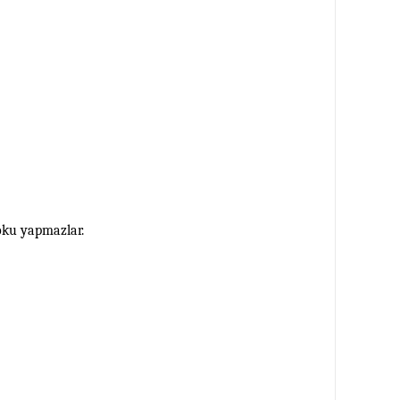
koku yapmazlar.