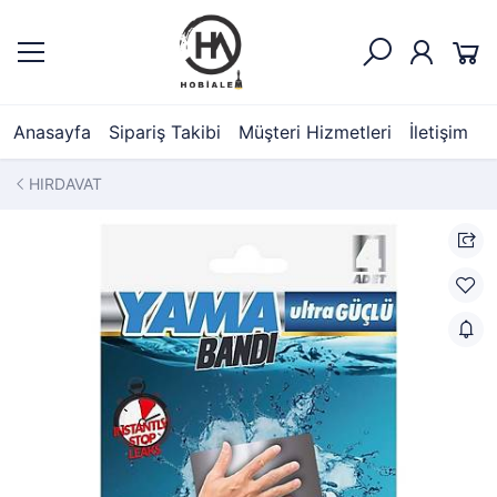
Anasayfa
Sipariş Takibi
Müşteri Hizmetleri
İletişim
HIRDAVAT