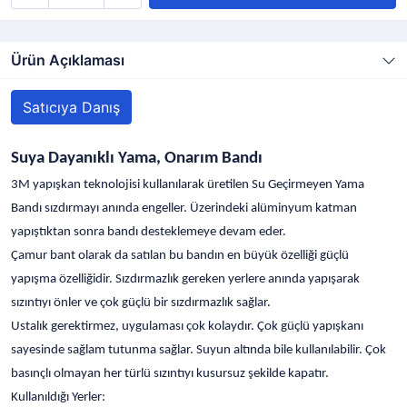
Ürün Açıklaması
Satıcıya Danış
Suya Dayanıklı Yama, Onarım Bandı
3M yapışkan teknolojisi kullanılarak üretilen Su Geçirmeyen Yama
Bandı sızdırmayı anında engeller. Üzerindeki alüminyum katman
yapıştıktan sonra bandı desteklemeye devam eder.
Çamur bant olarak da satılan bu bandın en büyük özelliği güçlü
yapışma özelliğidir. Sızdırmazlık gereken yerlere anında yapışarak
sızıntıyı önler ve çok güçlü bir sızdırmazlık sağlar.
Ustalık gerektirmez, uygulaması çok kolaydır. Çok güçlü yapışkanı
sayesinde sağlam tutunma sağlar. Suyun altında bile kullanılabilir. Çok
basınçlı olmayan her türlü sızıntıyı kusursuz şekilde kapatır.
Kullanıldığı Yerler: