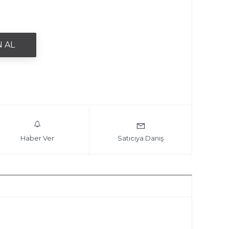
Haber Ver
Satıcıya Danış