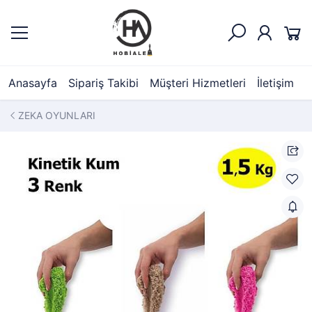
Anasayfa
Sipariş Takibi
Müşteri Hizmetleri
İletişim
ZEKA OYUNLARI