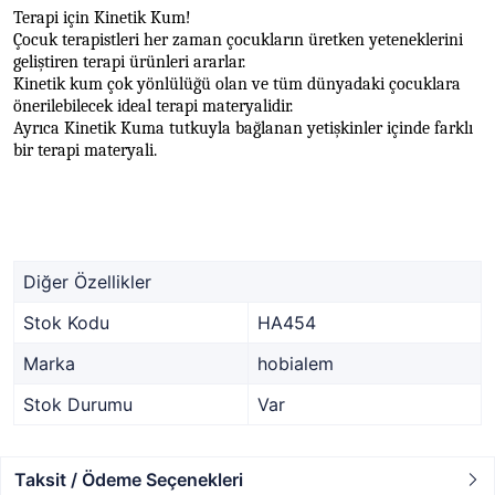
Terapi için Kinetik Kum!
Çocuk terapistleri her zaman çocukların üretken yeteneklerini
geliştiren terapi ürünleri ararlar.
Kinetik kum çok yönlülüğü olan ve tüm dünyadaki çocuklara
önerilebilecek ideal terapi materyalidir.
Ayrıca Kinetik Kuma tutkuyla bağlanan yetişkinler içinde farklı
bir terapi materyali.
Diğer Özellikler
Stok Kodu
HA454
Marka
hobialem
Stok Durumu
Var
Taksit / Ödeme Seçenekleri