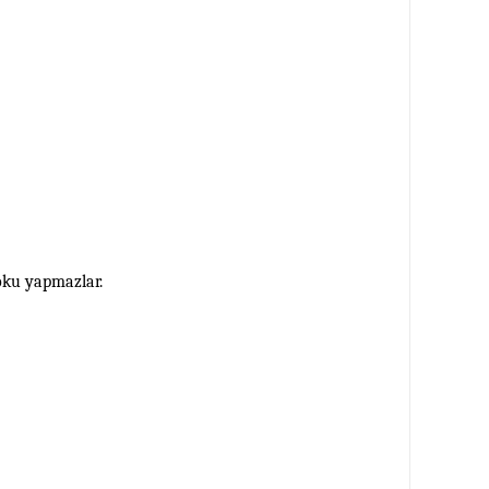
koku yapmazlar.