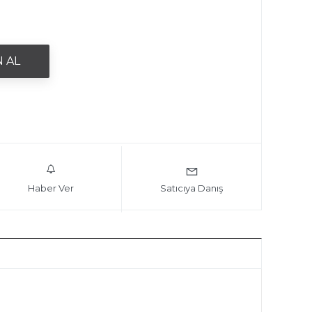
Haber Ver
Satıcıya Danış