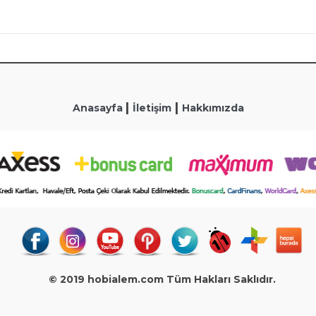
|
|
Anasayfa
İletişim
Hakkımızda
© 2019 hobialem.com Tüm Hakları Saklıdır.