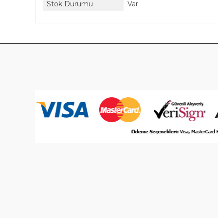
Stok Durumu
Var