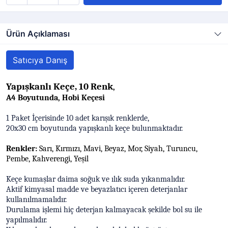
Ürün Açıklaması
Satıcıya Danış
Yapışkanlı Keçe, 10 Renk
,
A4 Boyutunda, Hobi Keçesi
1 Paket İçerisinde 10 adet karışık renklerde,
20x30 cm boyutunda yapışkanlı keçe bulunmaktadır.
Renkler:
Sarı, Kırmızı, Mavi, Beyaz, Mor, Siyah, Turuncu,
Pembe, Kahverengi, Yeşil
Keçe kumaşlar daima soğuk ve ılık suda yıkanmalıdır.
Aktif kimyasal madde ve beyazlatıcı içeren deterjanlar
kullanılmamalıdır.
Durulama işlemi hiç deterjan kalmayacak şekilde bol su ile
yapılmalıdır.