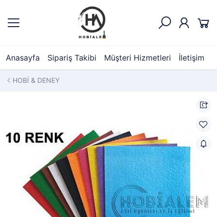
Anasayfa
Sipariş Takibi
Müşteri Hizmetleri
İletişim
HOBİ & DENEY