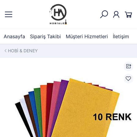
Anasayfa
Sipariş Takibi
Müşteri Hizmetleri
İletişim
HOBİ & DENEY