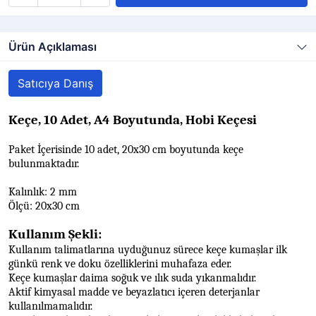
Ürün Açıklaması
Satıcıya Danış
Keçe, 10 Adet, A4 Boyutunda, Hobi Keçesi
Paket İçerisinde 10 adet, 20x30 cm boyutunda keçe
bulunmaktadır.
Kalınlık: 2 mm
Ölçü: 20x30 cm
Kullanım Şekli:
Kullanım talimatlarına uyduğunuz sürece keçe kumaşlar ilk
günkü renk ve doku özelliklerini muhafaza eder.
Keçe kumaşlar daima soğuk ve ılık suda yıkanmalıdır.
Aktif kimyasal madde ve beyazlatıcı içeren deterjanlar
kullanılmamalıdır.