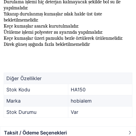
Durulama işlemi hiç deterjan kalmayacak şekilde bol su ile
yapılmalıdır.
Yıkanıp durulanmış kumaşlar ıslak halde üst üste
bekletilmemelidir.
Keçe kumaşlar asarak kurutulmalıdır.
Ütüleme işlemi polyester ısı ayarında yapılmalıdır.
Keçe kumaşlar üzeri pamuklu bezle örtülerek ütülenmelidir.
Direk güneş ışığında fazla bekletilmemelidir
Diğer Özellikler
Stok Kodu
HA150
Marka
hobialem
Stok Durumu
Var
Taksit / Ödeme Seçenekleri