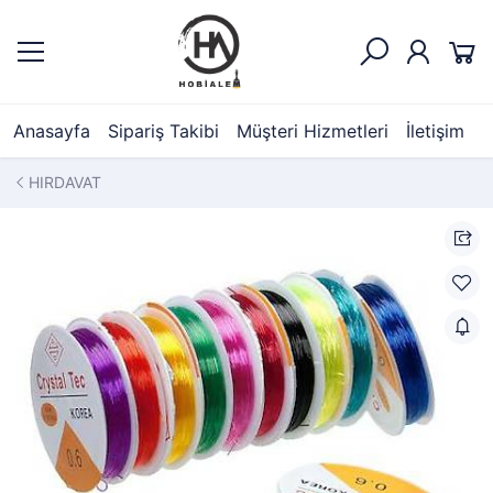
Anasayfa
Sipariş Takibi
Müşteri Hizmetleri
İletişim
HIRDAVAT